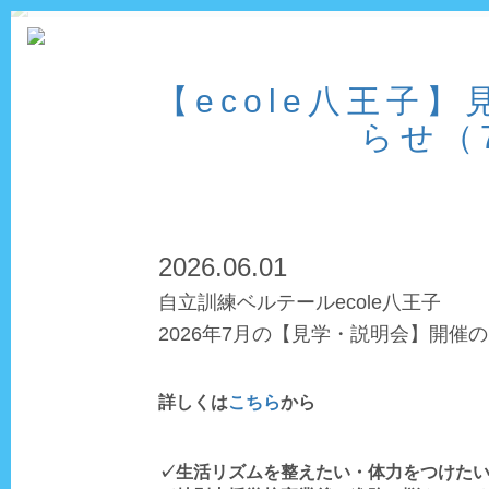
【ecole八王子
らせ（
2026.06.01
自立訓練ベルテールecole八王子
2026年7月の【見学・説明会】開催
詳しくは
こちら
から
✓生活リズムを整えたい・体力をつけた