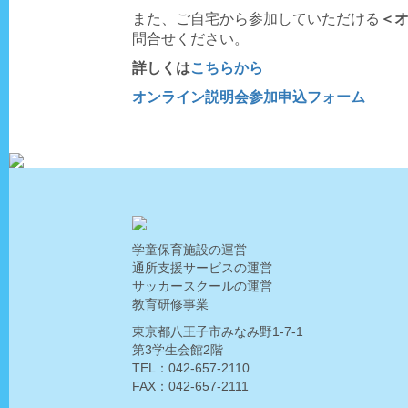
また、ご自宅から参加していただける
＜
問合せください。
詳しくは
こちらから
オンライン説明会参加申込フォーム
学童保育施設の運営
通所支援サービスの運営
サッカースクールの運営
教育研修事業
東京都八王子市みなみ野1-7-1
第3学生会館2階
TEL：042-657-2110
FAX：042-657-2111