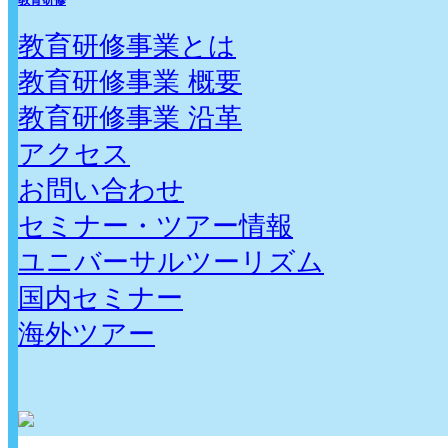
教育研修
教育研修事業とは
教育研修事業 概要
教育研修事業 沿革
アクセス
お問い合わせ
セミナー・ツアー情報
ユニバーサルツーリズム
国内セミナー
海外ツアー