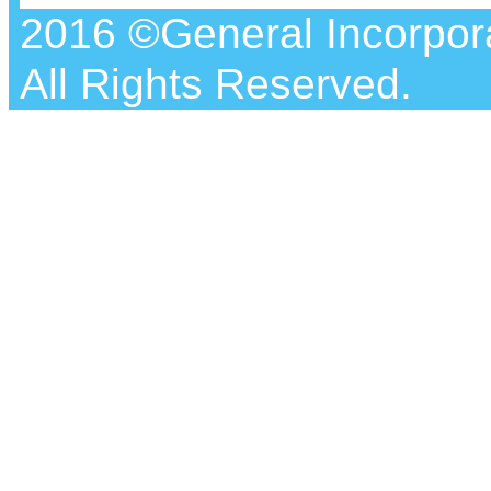
2016 ©General Incorpora
All Rights Reserved.