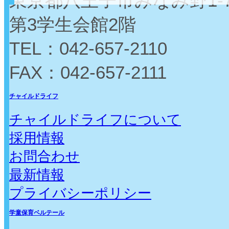
東京都八王子市みなみ野1-7
第3学生会館2階
TEL：042-657-2110
FAX：042-657-2111
チャイルドライフ
チャイルドライフについて
採用情報
お問合わせ
最新情報
プライバシーポリシー
学童保育ベルテール